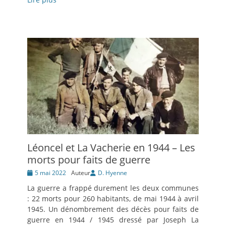
Léoncel et La Vacherie en 1944 – Les
morts pour faits de guerre
Posté
5 mai 2022
Auteur
D. Hyenne
le
La guerre a frappé durement les deux communes
: 22 morts pour 260 habitants, de mai 1944 à avril
1945. Un dénombrement des décès pour faits de
guerre en 1944 / 1945 dressé par Joseph La