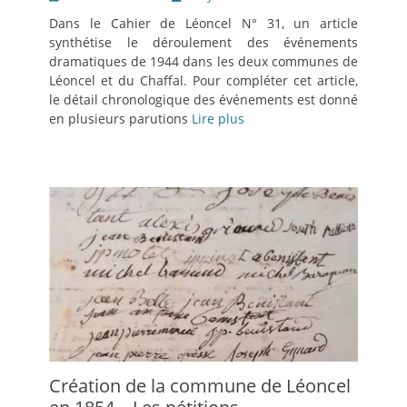
le
Dans le Cahier de Léoncel N° 31, un article
synthétise le déroulement des événements
dramatiques de 1944 dans les deux communes de
Léoncel et du Chaffal. Pour compléter cet article,
le détail chronologique des événements est donné
en plusieurs parutions
Lire plus
Création de la commune de Léoncel