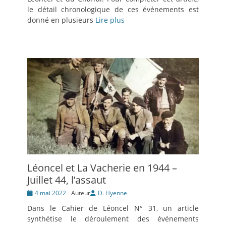
le détail chronologique de ces événements est
donné en plusieurs
Lire plus
Léoncel et La Vacherie en 1944 –
Juillet 44, l’assaut
Posté
4 mai 2022
Auteur
D. Hyenne
le
Dans le Cahier de Léoncel N° 31, un article
synthétise le déroulement des événements