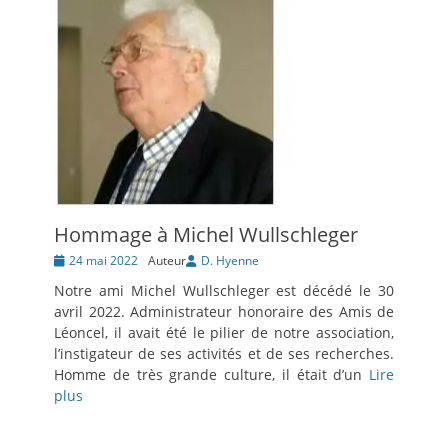
Hommage à Michel Wullschleger
Posté
24 mai 2022
Auteur
D. Hyenne
le
Notre ami Michel Wullschleger est décédé le 30
avril 2022. Administrateur honoraire des Amis de
Léoncel, il avait été le pilier de notre association,
l’instigateur de ses activités et de ses recherches.
Homme de très grande culture, il était d’un
Lire
plus