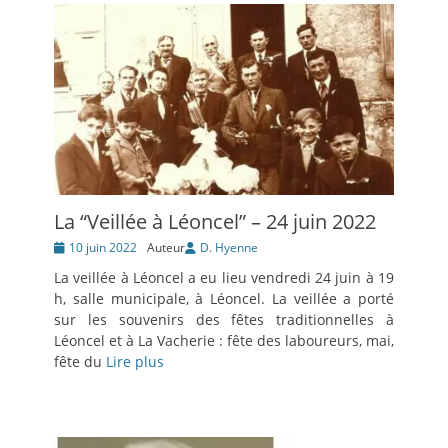
La “Veillée à Léoncel” – 24 juin 2022
Posté
10 juin 2022
Auteur
D. Hyenne
le
La veillée à Léoncel a eu lieu vendredi 24 juin à 19
h, salle municipale, à Léoncel. La veillée a porté
sur les souvenirs des fêtes traditionnelles à
Léoncel et à La Vacherie : fête des laboureurs, mai,
fête du
Lire plus