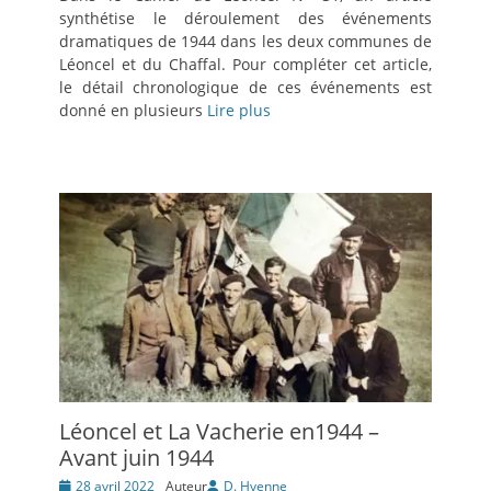
synthétise le déroulement des événements
dramatiques de 1944 dans les deux communes de
Léoncel et du Chaffal. Pour compléter cet article,
le détail chronologique de ces événements est
donné en plusieurs
Lire plus
Léoncel et La Vacherie en1944 –
Avant juin 1944
Posté
28 avril 2022
Auteur
D. Hyenne