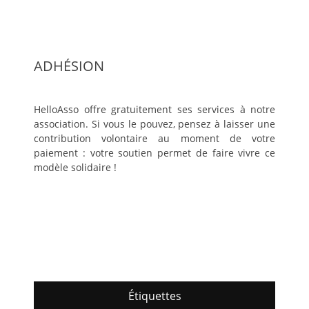
ADHÉSION
HelloAsso offre gratuitement ses services à notre
association. Si vous le pouvez, pensez à laisser une
contribution volontaire au moment de votre
paiement : votre soutien permet de faire vivre ce
modèle solidaire !
Étiquettes