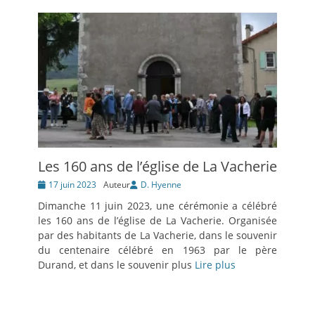
Les 160 ans de l’église de La Vacherie
Posté
17 juin 2023
Auteur
D. Hyenne
le
Dimanche 11 juin 2023, une cérémonie a célébré
les 160 ans de l’église de La Vacherie. Organisée
par des habitants de La Vacherie, dans le souvenir
du centenaire célébré en 1963 par le père
Durand, et dans le souvenir plus
Lire plus