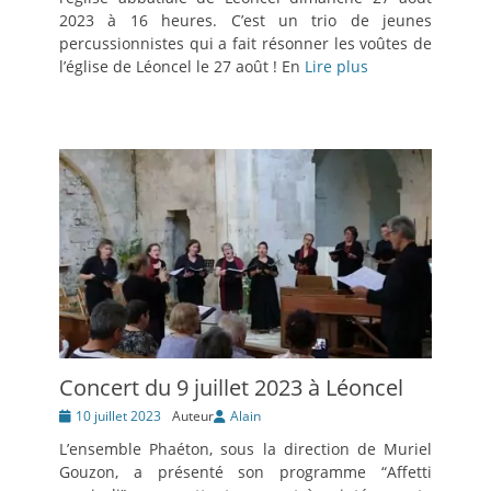
2023 à 16 heures. C’est un trio de jeunes
percussionnistes qui a fait résonner les voûtes de
l’église de Léoncel le 27 août ! En
Lire plus
Concert du 9 juillet 2023 à Léoncel
Posté
10 juillet 2023
Auteur
Alain
le
L’ensemble Phaéton, sous la direction de Muriel
Gouzon, a présenté son programme “Affetti