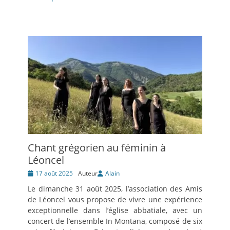
Chant grégorien au féminin à
Léoncel
Posté
17 août 2025
Auteur
Alain
le
Le dimanche 31 août 2025, l’association des Amis
de Léoncel vous propose de vivre une expérience
exceptionnelle dans l’église abbatiale, avec un
concert de l’ensemble In Montana, composé de six