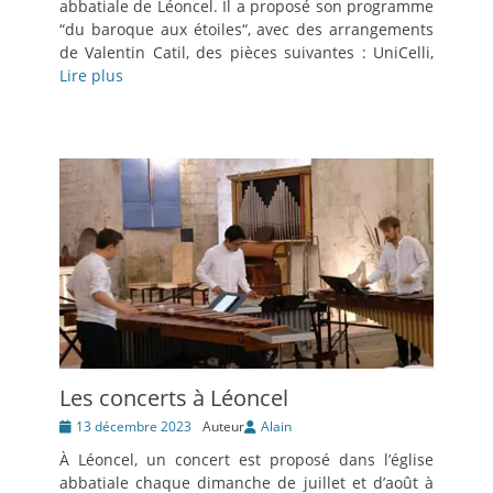
abbatiale de Léoncel. Il a proposé son programme
“du baroque aux étoiles“, avec des arrangements
de Valentin Catil, des pièces suivantes : UniCelli,
Lire plus
Les concerts à Léoncel
Posté
13 décembre 2023
Auteur
Alain
le
À Léoncel, un concert est proposé dans l’église
abbatiale chaque dimanche de juillet et d’août à