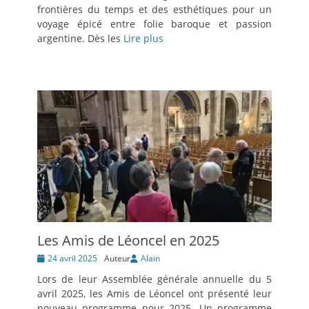
frontières du temps et des esthétiques pour un
voyage épicé entre folie baroque et passion
argentine. Dès les
Lire plus
Les Amis de Léoncel en 2025
Posté
24 avril 2025
Auteur
Alain
le
Lors de leur Assemblée générale annuelle du 5
avril 2025, les Amis de Léoncel ont présenté leur
nouveau programme pour 2025. Un programme