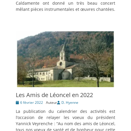
Caldamente ont donné un très beau concert
mêlant pièces instrumentales et œuvres chantées.
Les Amis de Léoncel en 2022
Posté
6 février 2022
Auteur
D. Hyenne
le
La publication du calendrier des activités est
l’occasion de relayer les voeux du président
Yannick Veyrenche : “Au nom des amis de Léoncel,
tous nos voeux de santé et de bonheur pour cette