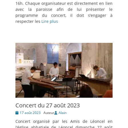
16h. Chaque organisateur est directement en lien
avec la paroisse afin de lui présenter le
programme du concert, il doit s’engager à
respecter les
Lire plus
Concert du 27 août 2023
Posté
17 août 2023
Auteur
Alain
le
Concert organisé par les Amis de Léoncel en
l’église abbatiale de Léoncel dimanche 27 août