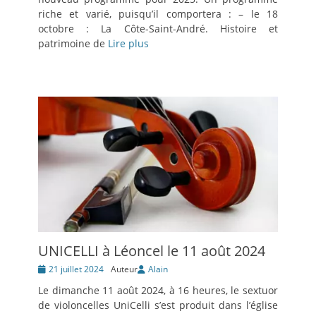
riche et varié, puisqu’il comportera : – le 18
octobre : La Côte-Saint-André. Histoire et
patrimoine de
Lire plus
UNICELLI à Léoncel le 11 août 2024
Posté
21 juillet 2024
Auteur
Alain
le
Le dimanche 11 août 2024, à 16 heures, le sextuor
de violoncelles UniCelli s’est produit dans l’église