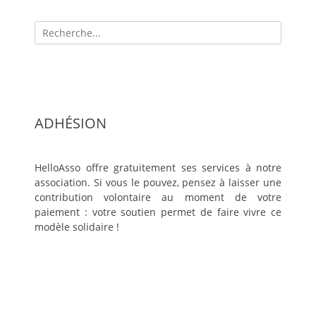
Recherche
pour:
ADHÉSION
HelloAsso offre gratuitement ses services à notre
association. Si vous le pouvez, pensez à laisser une
contribution volontaire au moment de votre
paiement : votre soutien permet de faire vivre ce
modèle solidaire !