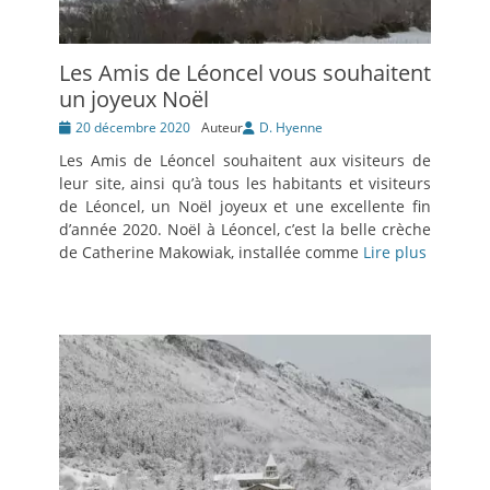
Les Amis de Léoncel vous souhaitent
un joyeux Noël
Posté
20 décembre 2020
Auteur
D. Hyenne
le
Les Amis de Léoncel souhaitent aux visiteurs de
leur site, ainsi qu’à tous les habitants et visiteurs
de Léoncel, un Noël joyeux et une excellente fin
d’année 2020. Noël à Léoncel, c’est la belle crèche
de Catherine Makowiak, installée comme
Lire plus