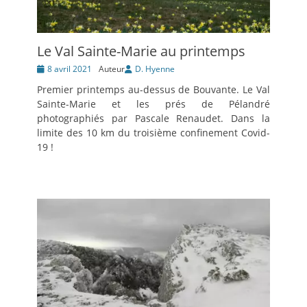
Le Val Sainte-Marie au printemps
Posté
8 avril 2021
Auteur
D. Hyenne
le
Premier printemps au-dessus de Bouvante. Le Val
Sainte-Marie et les prés de Pélandré
photographiés par Pascale Renaudet. Dans la
limite des 10 km du troisième confinement Covid-
19 !