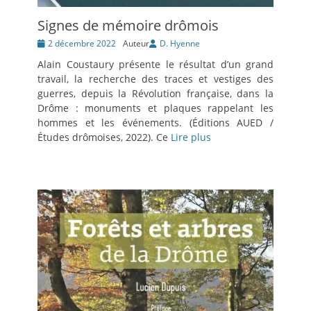
Signes de mémoire drômois
Posté
2 décembre 2022
Auteur
D. Hyenne
le
Alain Coustaury présente le résultat d’un grand
travail, la recherche des traces et vestiges des
guerres, depuis la Révolution française, dans la
Drôme : monuments et plaques rappelant les
hommes et les événements. (Éditions AUED /
Études drômoises, 2022). Ce
Lire plus