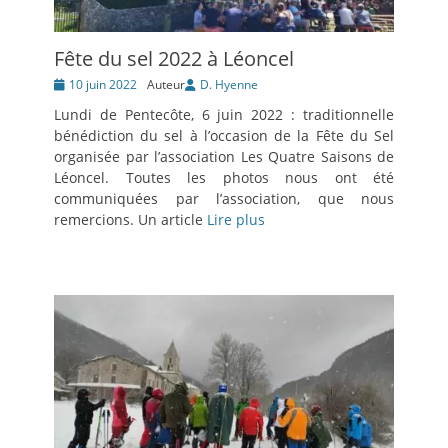
Fête du sel 2022 à Léoncel
Posté
10 juin 2022
Auteur
D. Hyenne
le
Lundi de Pentecôte, 6 juin 2022 : traditionnelle
bénédiction du sel à l’occasion de la Fête du Sel
organisée par l’association Les Quatre Saisons de
Léoncel. Toutes les photos nous ont été
communiquées par l’association, que nous
remercions. Un article
Lire plus