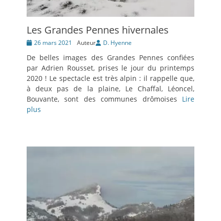
Les Grandes Pennes hivernales
Posté
26 mars 2021
Auteur
D. Hyenne
le
De belles images des Grandes Pennes confiées
par Adrien Rousset, prises le jour du printemps
2020 ! Le spectacle est très alpin : il rappelle que,
à deux pas de la plaine, Le Chaffal, Léoncel,
Bouvante, sont des communes drômoises
Lire
plus