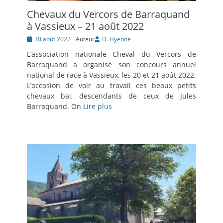
Chevaux du Vercors de Barraquand
à Vassieux – 21 août 2022
Posté
30 août 2022
Auteur
D. Hyenne
le
L’association nationale Cheval du Vercors de
Barraquand a organisé son concours annuel
national de race à Vassieux, les 20 et 21 août 2022.
L’occasion de voir au travail ces beaux petits
chevaux bai, descendants de ceux de Jules
Barraquand. On
Lire plus