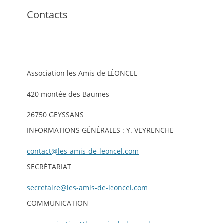
Contacts
Association les Amis de LÉONCEL
420 montée des Baumes
26750 GEYSSANS
INFORMATIONS GÉNÉRALES : Y. VEYRENCHE
contact@les-amis-de-leoncel.com
SECRÉTARIAT
secretaire@les-amis-de-leoncel.com
COMMUNICATION