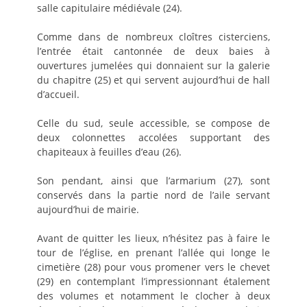
salle capitulaire médiévale (24).
Comme dans de nombreux cloîtres cisterciens,
l’entrée était cantonnée de deux baies à
ouvertures jumelées qui donnaient sur la galerie
du chapitre (25) et qui servent aujourd’hui de hall
d’accueil.
Celle du sud, seule accessible, se compose de
deux colonnettes accolées supportant des
chapiteaux à feuilles d’eau (26).
Son pendant, ainsi que l’armarium (27), sont
conservés dans la partie nord de l’aile servant
aujourd’hui de mairie.
Avant de quitter les lieux, n’hésitez pas à faire le
tour de l’église, en prenant l’allée qui longe le
cimetière (28) pour vous promener vers le chevet
(29) en contemplant l’impressionnant étalement
des volumes et notamment le clocher à deux