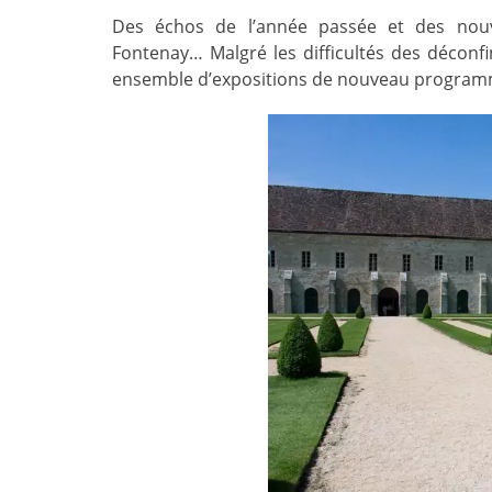
Des échos de l’année passée et des nouve
Fontenay… Malgré les difficultés des déconf
ensemble d’expositions de nouveau programm