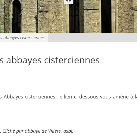
s abbayes cisterciennes
s abbayes cisterciennes
es Abbayes cisterciennes, le lien ci-dessous vous amène à l
. Cliché par abbaye de Villers, asbl.