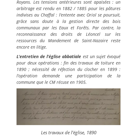
Royans. Les tensions antérieures sont apaisées : un
arbitrage est rendu en 1882 / 1885 pour les pâtures
indivises au Chaffal : l’entente avec Oriol se poursuit,
grâce sans doute à la gestion directe des bois
communaux par les Eaux et Forêts. Par contre, la
reconnaissance des droits de Léoncel sur les
ressources du Mandement de Saint-Nazaire reste
encore en litige.
L’entretien de l’église abbatiale
est un sujet évoqué
pour deux opérations : fin des travaux de toiture en
1890 ; nécessité de réfection du clocher en 1899 :
l’opération demande une participation de la
commune que le CM récuse en 1905.
Les travaux de l’église, 1890