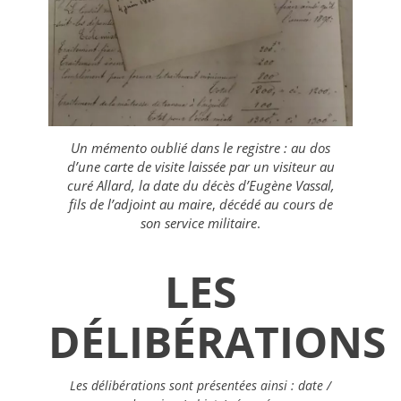
Un mémento oublié dans le registre : au dos
d’une carte de visite laissée par un visiteur au
curé Allard, la date du décès d’Eugène Vassal,
fils de l’adjoint au maire
,
décédé au cours de
son service militaire
.
LES
DÉLIBÉRATIONS
Les délibérations sont présentées ainsi : date /