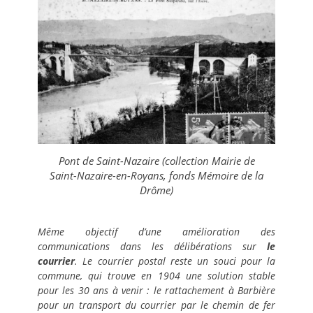
Pont de Saint-Nazaire (collection Mairie de
Saint-Nazaire-en-Royans, fonds Mémoire de la
Drôme)
Même objectif d’une amélioration des
communications dans les délibérations sur
le
courrier
. Le courrier postal reste un souci pour la
commune, qui trouve en 1904 une solution stable
pour les 30 ans à venir : le rattachement à Barbière
pour un transport du courrier par le chemin de fer