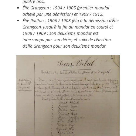
quatre ans).
Élie Grangeon : 1904 / 1905 (premier mandat
achevé par une démission) et 1909 / 1912.
Élie Raillon : 1906 / 1908 (élu à la démission d’Élie
Grangeon, jusqu’à la fin du mandat en cours) et
1908 / 1909 : son deuxième mandat est
interrompu par son décès, et suivi de l’élection
d’Élie Grangeon pour son deuxième mandat.