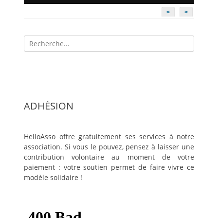
<
>
Recherche
pour:
ADHÉSION
HelloAsso offre gratuitement ses services à notre
association. Si vous le pouvez, pensez à laisser une
contribution volontaire au moment de votre
paiement : votre soutien permet de faire vivre ce
modèle solidaire !