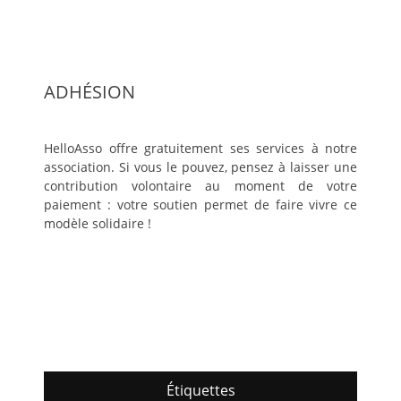
ADHÉSION
HelloAsso offre gratuitement ses services à notre
association. Si vous le pouvez, pensez à laisser une
contribution volontaire au moment de votre
paiement : votre soutien permet de faire vivre ce
modèle solidaire !
Étiquettes