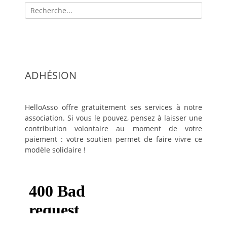
Recherche
pour:
ADHÉSION
HelloAsso offre gratuitement ses services à notre
association. Si vous le pouvez, pensez à laisser une
contribution volontaire au moment de votre
paiement : votre soutien permet de faire vivre ce
modèle solidaire !