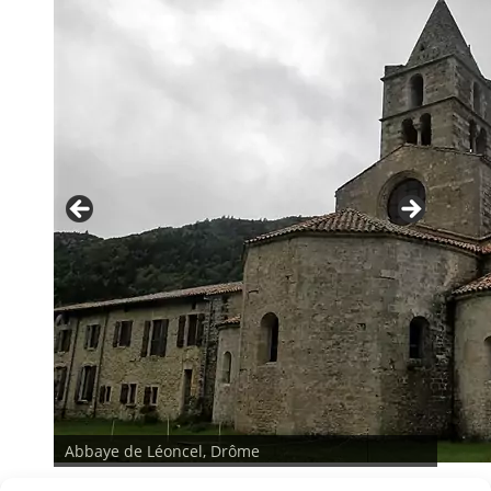
Abbaye de Léoncel, Drôme