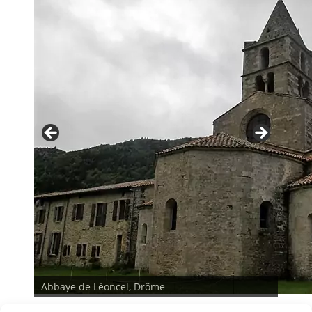
Abbaye de Léoncel, Drôme