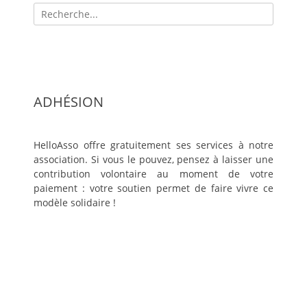
Recherche
pour:
ADHÉSION
HelloAsso offre gratuitement ses services à notre
association. Si vous le pouvez, pensez à laisser une
contribution volontaire au moment de votre
paiement : votre soutien permet de faire vivre ce
modèle solidaire !