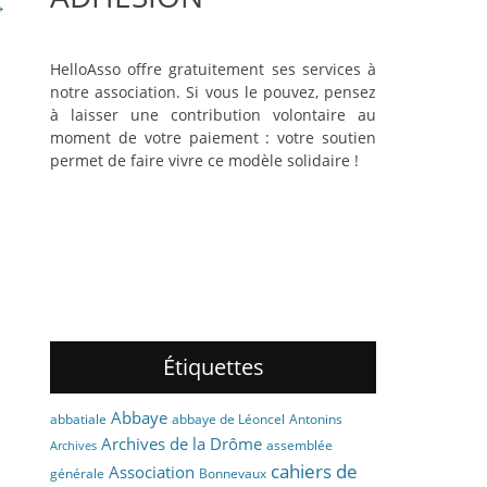
→
HelloAsso offre gratuitement ses services à
notre association. Si vous le pouvez, pensez
à laisser une contribution volontaire au
moment de votre paiement : votre soutien
permet de faire vivre ce modèle solidaire !
Étiquettes
Abbaye
abbaye de Léoncel
Antonins
abbatiale
Archives de la Drôme
assemblée
Archives
cahiers de
Association
générale
Bonnevaux