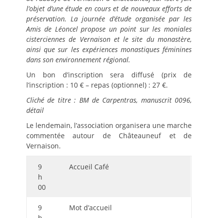
l’objet d’une étude en cours et de nouveaux efforts de
préservation. La journée d’étude organisée par les
Amis de Léoncel propose un point sur les moniales
cisterciennes de Vernaison et le site du monastère,
ainsi que sur les expériences monastiques féminines
dans son environnement régional.
Un bon d’inscription sera diffusé (prix de
l’inscription : 10 € – repas (optionnel) : 27 €.
Cliché de titre : BM de Carpentras, manuscrit 0096,
détail
Le lendemain, l’association organisera une marche
commentée autour de Châteauneuf et de
Vernaison.
9
Accueil Café
h
00
9
Mot d’accueil
h