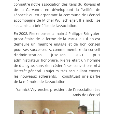
connaître notre association des gens du Royans et
de la Gervanne en développant la “veillée de
Léoncel” ou en arpentant la commune de Léoncel
accompagné de Michel Wullschleger. Il a mobilisé
ses amis au bénéfice de l’association.
En 2008, Pierre passe la main à Philippe Bringuier,
propriétaire de la ferme de la Part-Dieu. Il en est
demeuré un membre engagé et de bon conseil
pour ses successeurs, comme membre du conseil
d’administration jusqu’en 2021 puis
administrateur honoraire. Pierre était un homme
de dialogue, sans rien céder à ses convictions ni à
l’intérêt général. Toujours très accueillant envers
les nouveaux adhérents, il constituait une partie
de la mémoire de l’association.
Yannick Veyrenche, président de l’association Les
Amis de Léoncel