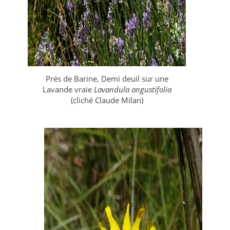
Prés de Barine, Demi deuil sur une
Lavande vraie
Lavandula angustifolia
(cliché Claude Milan)