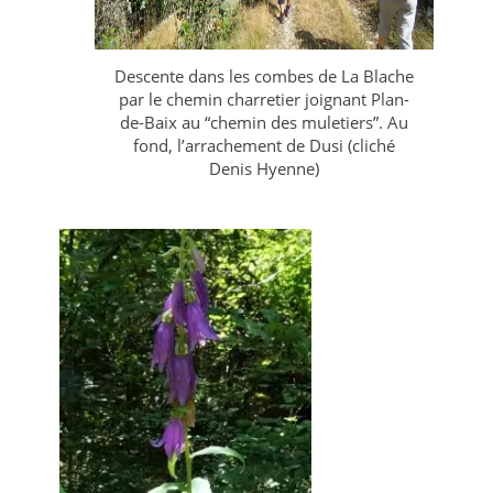
Descente dans les combes de La Blache
par le chemin charretier joignant Plan-
de-Baix au “chemin des muletiers”. Au
fond, l’arrachement de Dusi (cliché
Denis Hyenne)