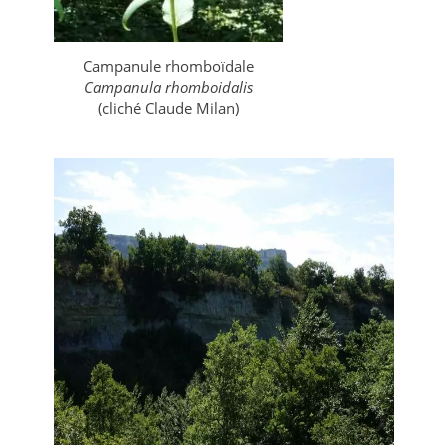
Campanule rhomboïdale
Campanula rhomboidalis
(cliché Claude Milan)