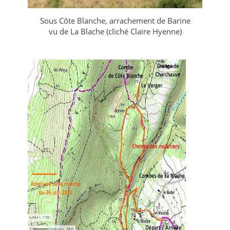
Sous Côte Blanche, arrachement de Barine
vu de La Blache (cliché Claire Hyenne)