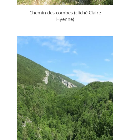
Chemin des combes (cliché Claire
Hyenne)