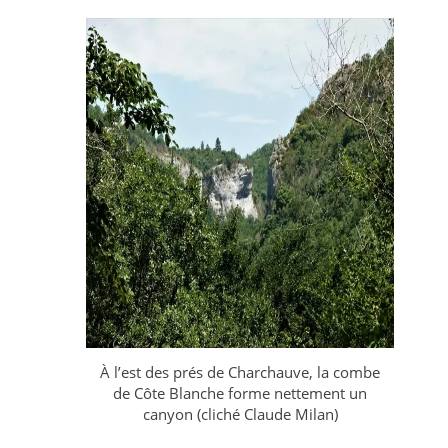
À l’est des prés de Charchauve, la combe
de Côte Blanche forme nettement un
canyon (cliché Claude Milan)