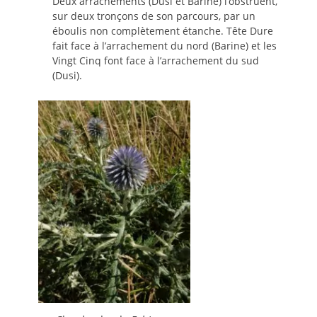
Deux arrachements (Dusi et Barine) l’obstruent,
sur deux tronçons de son parcours, par un
éboulis non complètement étanche. Tête Dure
fait face à l’arrachement du nord (Barine) et les
Vingt Cinq font face à l’arrachement du sud
(Dusi).