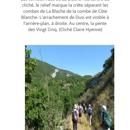
cliché, le relief marque la crête séparant les
combes de La Blache de la combe de Côte
Blanche. L’arrachement de Dusi est visible à
l’arrière-plan, à droite. Au centre, la pente
des Vingt Cinq. (Cliché Claire Hyenne)