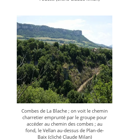
Combes de La Blache ; on voit le chemin
charretier emprunté par le groupe pour
accéder au chemin des combes ; au
fond, le Vellan au-dessus de Plan-de-
Baix (cliché Claude Milan)