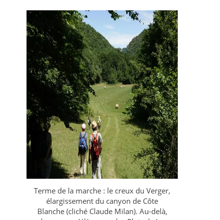
Terme de la marche : le creux du Verger,
élargissement du canyon de Côte
Blanche (cliché Claude Milan). Au-delà,