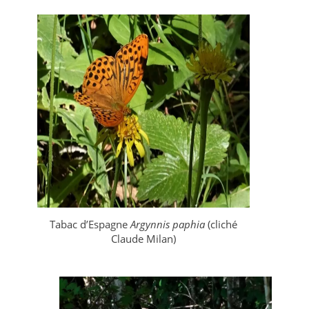
Tabac d’Espagne
Argynnis paphia
(cliché
Claude Milan)