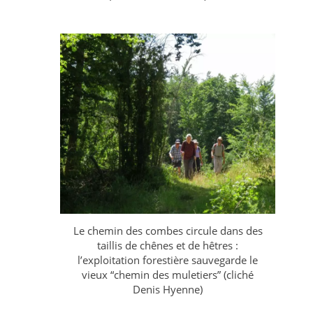
Le chemin des combes circule dans des
taillis de chênes et de hêtres :
l’exploitation forestière sauvegarde le
vieux “chemin des muletiers” (cliché
Denis Hyenne)