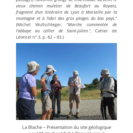
vieux chemin muletier de Beaufort au Royans,
fragment d’un itinéraire de Lyon à Marseille par la
montagne et à l’abri des gros péages du bas pays.
”
(Michel Wullschleger, “
Marche commentée de
l’abbaye au cellier de Saint-Julien.
“, Cahier de
Léoncel n° 3, p. 82 – 83.)
La Blache – Présentation du site géologique