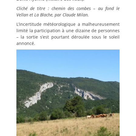
Cliché de titre : chemin des combes – au fond le
Vellan et La Blache, par Claude Milan.
L’incertitude météorologique a malheureusement
limité la participation à une dizaine de personnes
– la sortie s’est pourtant déroulée sous le soleil
annoncé.