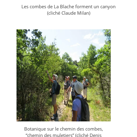
Les combes de La Blache forment un canyon
(cliché Claude Milan)
Botanique sur le chemin des combes,
“chemin des muletiers” (cliché Denis