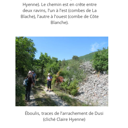
Hyenne). Le chemin est en crête entre
deux ravins, l’un à l’est (combes de La
Blache), l’autre à l’ouest (combe de Côte
Blanche).
Éboulis, traces de l’arrachement de Dusi
(cliché Claire Hyenne)