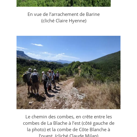
En vue de l’arrachement de Barine
(cliché Claire Hyenne)
Le chemin des combes, en crête entre les
combes de La Blache à l’est (côté gauche de
la photo) et la combe de Côte Blanche à
l’ouest. (cliché Claude Milan)