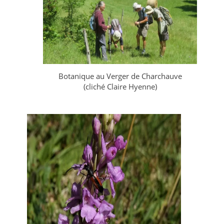
Botanique au Verger de Charchauve
(cliché Claire Hyenne)