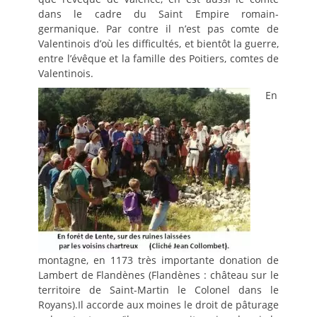
dans le cadre du Saint Empire romain-
germanique. Par contre il n’est pas comte de
Valentinois d’où les difficultés, et bientôt la guerre,
entre l’évêque et la famille des Poitiers, comtes de
Valentinois.
En
montagne, en 1173 très importante donation de
Lambert de Flandènes (Flandènes : château sur le
territoire de Saint-Martin le Colonel dans le
Royans).Il accorde aux moines le droit de pâturage