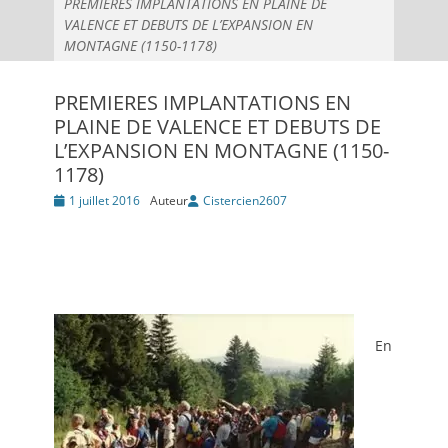
PREMIERES IMPLANTATIONS EN PLAINE DE
VALENCE ET DEBUTS DE L’EXPANSION EN
MONTAGNE (1150-1178)
PREMIERES IMPLANTATIONS EN
PLAINE DE VALENCE ET DEBUTS DE
L’EXPANSION EN MONTAGNE (1150-
1178)
Posté
1 juillet 2016
Auteur
Cistercien2607
le
En