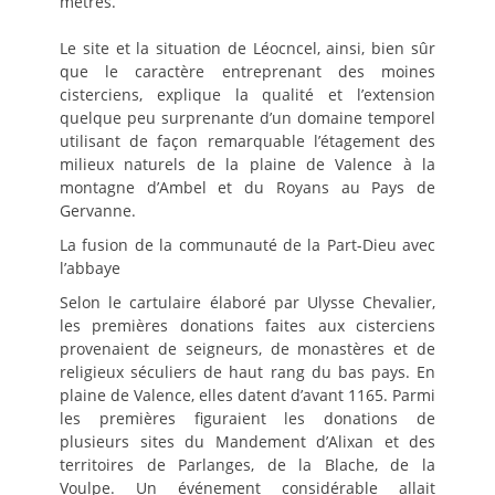
mètres.
Le site et la situation de Léocncel, ainsi, bien sûr
que le caractère entreprenant des moines
cisterciens, explique la qualité et l’extension
quelque peu surprenante d’un domaine temporel
utilisant de façon remarquable l’étagement des
milieux naturels de la plaine de Valence à la
montagne d’Ambel et du Royans au Pays de
Gervanne.
La fusion de la communauté de la Part-Dieu avec
l’abbaye
Selon le cartulaire élaboré par Ulysse Chevalier,
les premières donations faites aux cisterciens
provenaient de seigneurs, de monastères et de
religieux séculiers de haut rang du bas pays. En
plaine de Valence, elles datent d’avant 1165. Parmi
les premières figuraient les donations de
plusieurs sites du Mandement d’Alixan et des
territoires de Parlanges, de la Blache, de la
Voulpe. Un événement considérable allait