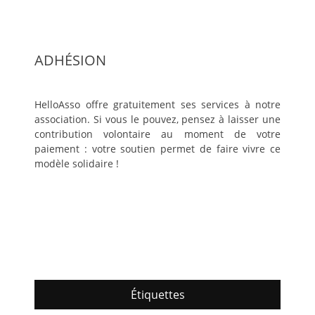
ADHÉSION
HelloAsso offre gratuitement ses services à notre
association. Si vous le pouvez, pensez à laisser une
contribution volontaire au moment de votre
paiement : votre soutien permet de faire vivre ce
modèle solidaire !
Étiquettes