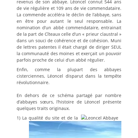
revenus de son abbaye. Léoncel connut 544 ans
de vie régulière et 109 ans de vie commendataire.
La commende accéléra le déclin de l’abbaye, sans
en être pour autant le seul responsable. La
nomination d’un abbé commendataire, entrainait
de la part de Cîteaux celle d’un « prieur claustral »
dans un souci de cohérence et de cohésion. Muni
de lettres patentes il était chargé de diriger SEUL
la communauté des moines et exerçait un pouvoir
parfois proche de celui d’un abbé régulier.
Enfin, comme la plupart des abbayes
cisterciennes, Léoncel disparut dans la tempête
révolutionnaire.
En dehors de ce schéma partagé par nombre
d’abbayes sœurs, l’histoire de Léoncel présente
quelques traits originaux.
1) La qualité du site et de la