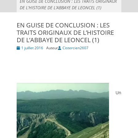
EN GUISE DE CONCLUSION : LES TRAITS ORIGINAUX
DE L’HISTOIRE DE L’ABBAYE DE LEONCEL (1)
EN GUISE DE CONCLUSION : LES
TRAITS ORIGINAUX DE L’HISTOIRE
DE L’ABBAYE DE LEONCEL (1)
Posté
1 juillet 2016
Auteur
Cistercien2607
le
Un