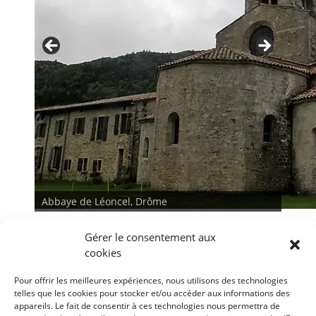
Abbaye de Léoncel, Drôme
Gérer le consentement aux
cookies
Pour offrir les meilleures expériences, nous utilisons des technologies
telles que les cookies pour stocker et/ou accéder aux informations des
appareils. Le fait de consentir à ces technologies nous permettra de