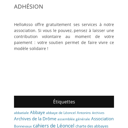
ADHÉSION
HelloAsso offre gratuitement ses services à notre
association. Si vous le pouvez, pensez à laisser une
contribution volontaire au moment de votre
paiement : votre soutien permet de faire vivre ce
modèle solidaire !
Étiquettes
Abbaye
abbaye de Léoncel
Antonins
abbatiale
Archives
Archives de la Drôme
Association
assemblée générale
cahiers de Léoncel
charte des abbayes
Bonnevaux