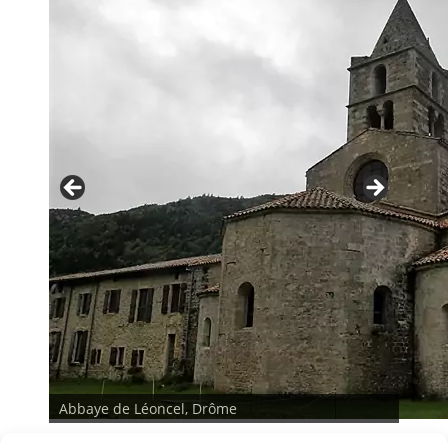
Abbaye de Léoncel, Drôme