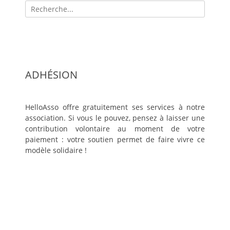
Recherche
pour:
ADHÉSION
HelloAsso offre gratuitement ses services à notre
association. Si vous le pouvez, pensez à laisser une
contribution volontaire au moment de votre
paiement : votre soutien permet de faire vivre ce
modèle solidaire !