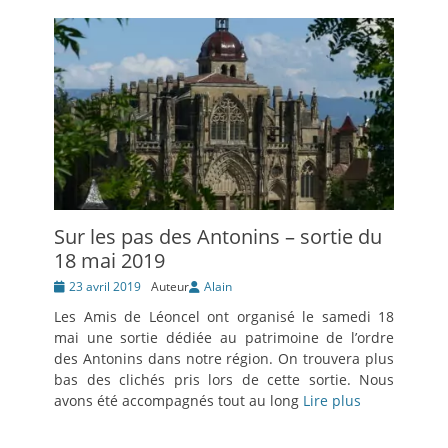
Sur les pas des Antonins – sortie du
18 mai 2019
Posté
23 avril 2019
Auteur
Alain
le
Les Amis de Léoncel ont organisé le samedi 18
mai une sortie dédiée au patrimoine de l’ordre
des Antonins dans notre région. On trouvera plus
bas des clichés pris lors de cette sortie. Nous
avons été accompagnés tout au long
Lire plus