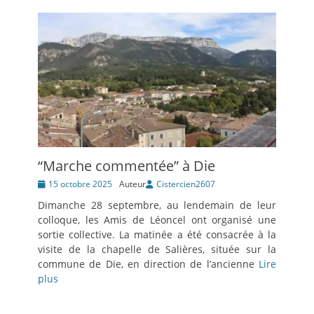
“Marche commentée” à Die
Posté
15 octobre 2025
Auteur
Cistercien2607
le
Dimanche 28 septembre, au lendemain de leur
colloque, les Amis de Léoncel ont organisé une
sortie collective. La matinée a été consacrée à la
visite de la chapelle de Salières, située sur la
commune de Die, en direction de l’ancienne
Lire
plus