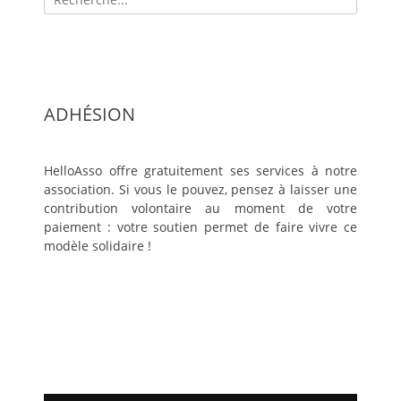
pour:
ADHÉSION
HelloAsso offre gratuitement ses services à notre
association. Si vous le pouvez, pensez à laisser une
contribution volontaire au moment de votre
paiement : votre soutien permet de faire vivre ce
modèle solidaire !