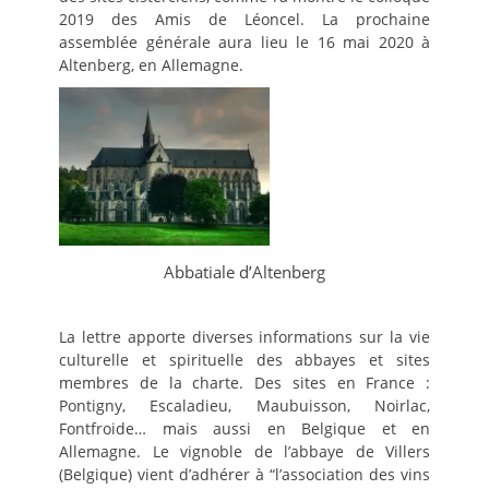
2019 des Amis de Léoncel. La prochaine
assemblée générale aura lieu le 16 mai 2020 à
Altenberg, en Allemagne.
Abbatiale d’Altenberg
La lettre apporte diverses informations sur la vie
culturelle et spirituelle des abbayes et sites
membres de la charte. Des sites en France :
Pontigny, Escaladieu, Maubuisson, Noirlac,
Fontfroide… mais aussi en Belgique et en
Allemagne. Le vignoble de l’abbaye de Villers
(Belgique) vient d’adhérer à “l’association des vins