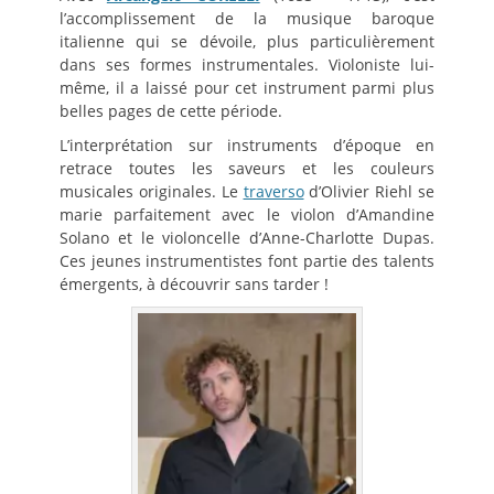
l’accomplissement de la musique baroque
italienne qui se dévoile, plus particulièrement
dans ses formes instrumentales. Violoniste lui-
même, il a laissé pour cet instrument parmi plus
belles pages de cette période.
L’interprétation sur instruments d’époque en
retrace toutes les saveurs et les couleurs
musicales originales. Le
traverso
d’Olivier Riehl se
marie parfaitement avec le violon d’Amandine
Solano et le violoncelle d’Anne-Charlotte Dupas.
Ces jeunes instrumentistes font partie des talents
émergents, à découvrir sans tarder !