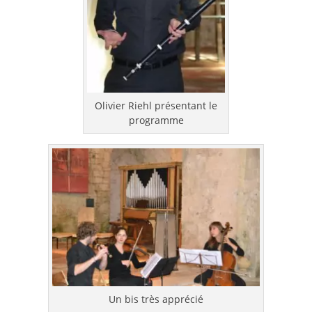
Olivier Riehl présentant le
programme
Un bis très apprécié