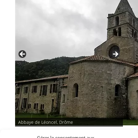
Abbaye de Léoncel, Drôme
Gérer le consentement aux