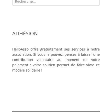
pour:
ADHÉSION
HelloAsso offre gratuitement ses services à notre
association. Si vous le pouvez, pensez à laisser une
contribution volontaire au moment de votre
paiement : votre soutien permet de faire vivre ce
modèle solidaire !