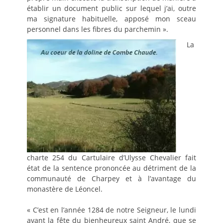
établir un document public sur lequel j’ai, outre
ma signature habituelle, apposé mon sceau
personnel dans les fibres du parchemin ».
La
charte 254 du Cartulaire d’Ulysse Chevalier fait
état de la sentence prononcée au détriment de la
communauté de Charpey et à l’avantage du
monastère de Léoncel.
« C’est en l’année 1284 de notre Seigneur, le lundi
avant la fête du bienheureux saint André, que se