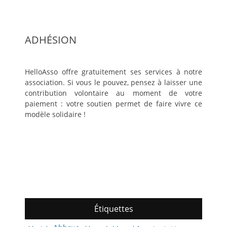
ADHÉSION
HelloAsso offre gratuitement ses services à notre
association. Si vous le pouvez, pensez à laisser une
contribution volontaire au moment de votre
paiement : votre soutien permet de faire vivre ce
modèle solidaire !
Étiquettes