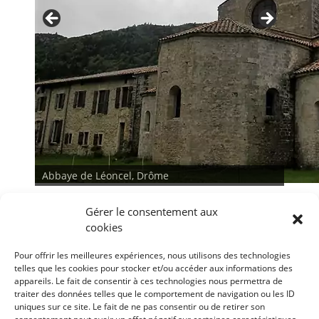
Abbaye de Léoncel, Drôme
Gérer le consentement aux
cookies
Pour offrir les meilleures expériences, nous utilisons des technologies
telles que les cookies pour stocker et/ou accéder aux informations des
appareils. Le fait de consentir à ces technologies nous permettra de
traiter des données telles que le comportement de navigation ou les ID
<
>
uniques sur ce site. Le fait de ne pas consentir ou de retirer son