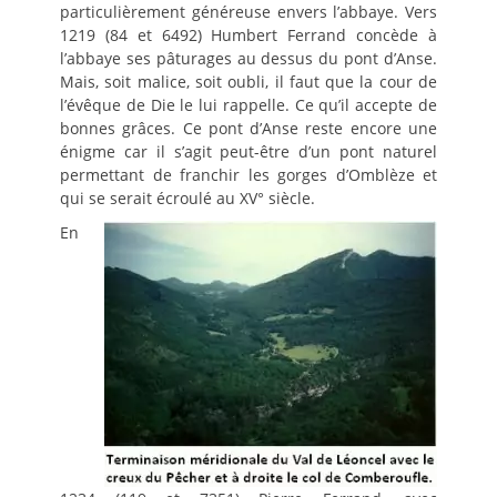
particulièrement généreuse envers l’abbaye. Vers
1219 (84 et 6492) Humbert Ferrand concède à
l’abbaye ses pâturages au dessus du pont d’Anse.
Mais, soit malice, soit oubli, il faut que la cour de
l’évêque de Die le lui rappelle. Ce qu’il accepte de
bonnes grâces. Ce pont d’Anse reste encore une
énigme car il s’agit peut-être d’un pont naturel
permettant de franchir les gorges d’Omblèze et
qui se serait écroulé au XV° siècle.
En