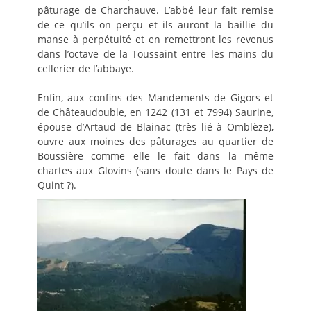
pâturage de Charchauve. L’abbé leur fait remise
de ce qu’ils on perçu et ils auront la baillie du
manse à perpétuité et en remettront les revenus
dans l’octave de la Toussaint entre les mains du
cellerier de l’abbaye.
Enfin, aux confins des Mandements de Gigors et
de Châteaudouble, en 1242 (131 et 7994) Saurine,
épouse d’Artaud de Blainac (très lié à Omblèze),
ouvre aux moines des pâturages au quartier de
Boussière comme elle le fait dans la même
chartes aux Glovins (sans doute dans le Pays de
Quint ?).