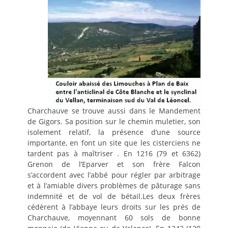
Charchauve se trouve aussi dans le Mandement
de Gigors. Sa position sur le chemin muletier, son
isolement relatif, la présence d’une source
importante, en font un site que les cisterciens ne
tardent pas à maîtriser . En 1216 (79 et 6362)
Grenon de l’Eparver et son frère Falcon
s’accordent avec l’abbé pour régler par arbitrage
et à l’amiable divers problèmes de pâturage sans
indemnité et de vol de bétail.Les deux frères
cédèrent à l’abbaye leurs droits sur les prés de
Charchauve, moyennant 60 sols de bonne