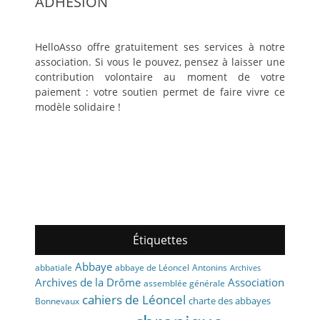
ADHÉSION
HelloAsso offre gratuitement ses services à notre
association. Si vous le pouvez, pensez à laisser une
contribution volontaire au moment de votre
paiement : votre soutien permet de faire vivre ce
modèle solidaire !
Étiquettes
Abbaye
abbaye de Léoncel
Antonins
abbatiale
Archives
Archives de la Drôme
Association
assemblée générale
cahiers de Léoncel
charte des abbayes
Bonnevaux