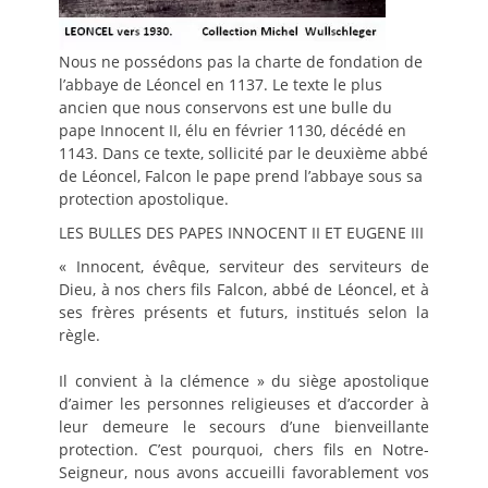
Nous ne possédons pas la charte de fondation de
l’abbaye de Léoncel en 1137. Le texte le plus
ancien que nous conservons est une bulle du
pape Innocent II, élu en février 1130, décédé en
1143. Dans ce texte, sollicité par le deuxième abbé
de Léoncel, Falcon le pape prend l’abbaye sous sa
protection apostolique.
LES BULLES DES PAPES INNOCENT II ET EUGENE III
« Innocent, évêque, serviteur des serviteurs de
Dieu, à nos chers fils Falcon, abbé de Léoncel, et à
ses frères présents et futurs, institués selon la
règle.
Il convient à la clémence » du siège apostolique
d’aimer les personnes religieuses et d’accorder à
leur demeure le secours d’une bienveillante
protection. C’est pourquoi, chers fils en Notre-
Seigneur, nous avons accueilli favorablement vos