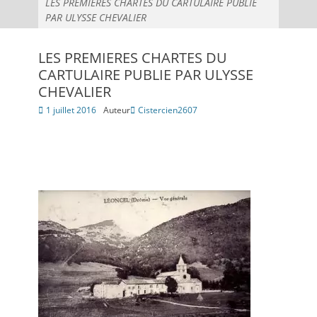
LES PREMIERES CHARTES DU CARTULAIRE PUBLIE
PAR ULYSSE CHEVALIER
LES PREMIERES CHARTES DU
CARTULAIRE PUBLIE PAR ULYSSE
CHEVALIER
Posté
1 juillet 2016
Auteur
Cistercien2607
le