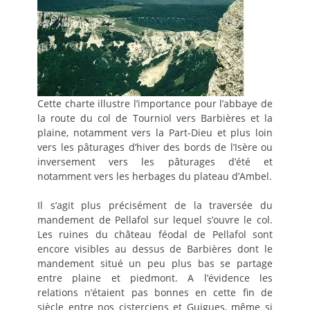
Cette charte illustre l’importance pour l’abbaye de
la route du col de Tourniol vers Barbières et la
plaine, notamment vers la Part-Dieu et plus loin
vers les pâturages d’hiver des bords de l’Isère ou
inversement vers les pâturages d’été et
notamment vers les herbages du plateau d’Ambel.
Il s’agit plus précisément de la traversée du
mandement de Pellafol sur lequel s’ouvre le col.
Les ruines du château féodal de Pellafol sont
encore visibles au dessus de Barbières dont le
mandement situé un peu plus bas se partage
entre plaine et piedmont. A l’évidence les
relations n’étaient pas bonnes en cette fin de
siècle entre nos cisterciens et Guigues, même si