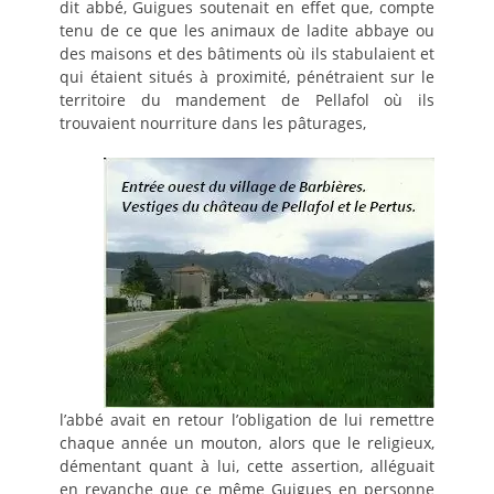
dit abbé, Guigues soutenait en effet que, compte
tenu de ce que les animaux de ladite abbaye ou
des maisons et des bâtiments où ils stabulaient et
qui étaient situés à proximité, pénétraient sur le
territoire du mandement de Pellafol où ils
trouvaient nourriture dans les pâturages,
l’abbé avait en retour l’obligation de lui remettre
chaque année un mouton, alors que le religieux,
démentant quant à lui, cette assertion, alléguait
en revanche que ce même Guigues en personne