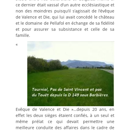
ce dernier était vassal d’un autre ecclésiastique et
non des moindres puisqu’il s’agissait de l’évêque
de Valence et Die, qui lui avait concédé le château
et le domaine de Pellafol en échange de sa fidélité
et pour assurer sa subsistance et celle de sa
famille.
«
Evêque de Valence et Die »…depuis 20 ans, en
effet les deux sièges étaient confiés, à un seul et
même prélat ce qui devait permettre une
meilleure conduite des affaires dans le cadre de