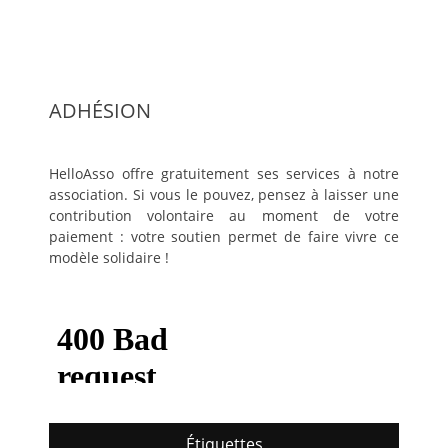
ADHÉSION
HelloAsso offre gratuitement ses services à notre
association. Si vous le pouvez, pensez à laisser une
contribution volontaire au moment de votre
paiement : votre soutien permet de faire vivre ce
modèle solidaire !
Étiquettes