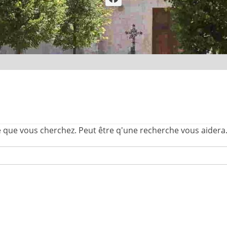
 que vous cherchez. Peut être q'une recherche vous aidera