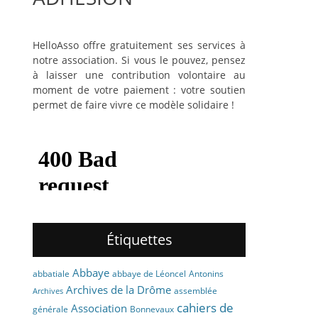
HelloAsso offre gratuitement ses services à
notre association. Si vous le pouvez, pensez
à laisser une contribution volontaire au
moment de votre paiement : votre soutien
permet de faire vivre ce modèle solidaire !
Étiquettes
Abbaye
abbaye de Léoncel
Antonins
abbatiale
Archives de la Drôme
assemblée
Archives
cahiers de
Association
générale
Bonnevaux