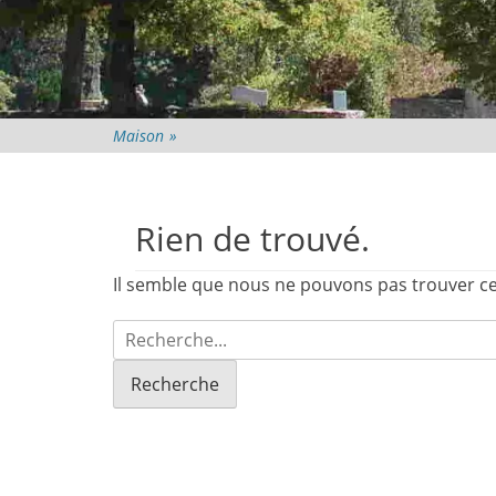
Maison
»
Rien de trouvé.
Il semble que nous ne pouvons pas trouver ce
Recherche
pour: