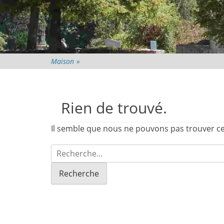
Maison
»
Rien de trouvé.
Il semble que nous ne pouvons pas trouver ce
Recherche
pour: