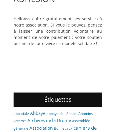
HelloAsso offre gratuitement ses services à
notre association. Si vous le pouvez, pensez
à laisser une contribution volontaire au
moment de votre paiement : votre soutien
permet de faire vivre ce modèle solidaire !
Étiquettes
Abbaye
abbaye de Léoncel
Antonins
abbatiale
Archives de la Drôme
assemblée
Archives
cahiers de
Association
générale
Bonnevaux