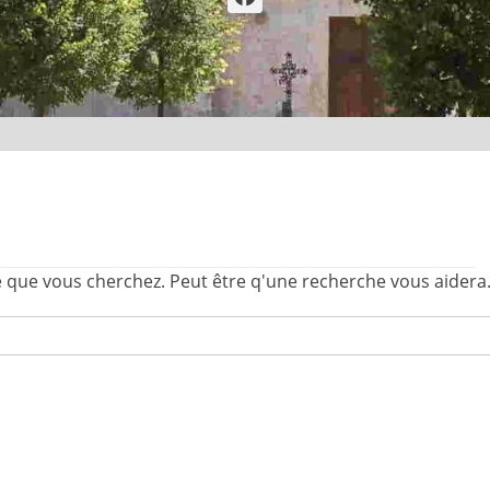
 que vous cherchez. Peut être q'une recherche vous aidera