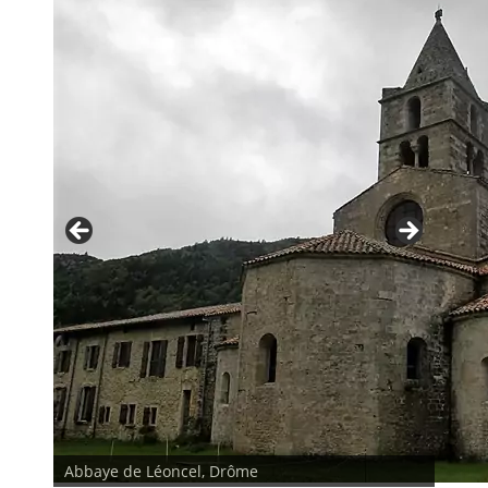
Abbaye de Léoncel, Drôme