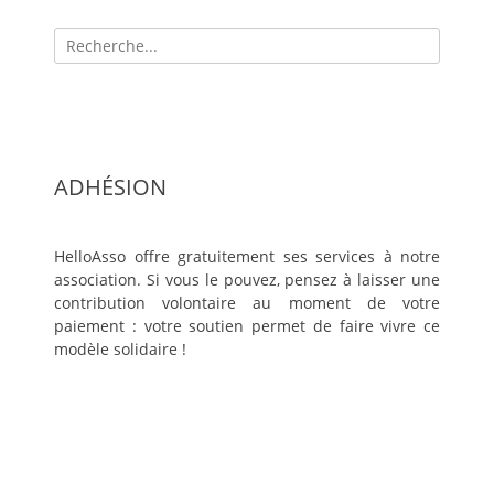
Recherche
pour:
ADHÉSION
HelloAsso offre gratuitement ses services à notre
association. Si vous le pouvez, pensez à laisser une
contribution volontaire au moment de votre
paiement : votre soutien permet de faire vivre ce
modèle solidaire !