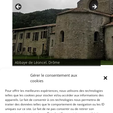
Abbaye de Léoncel, Drôme
Gérer le consentement aux
cookies
Pour offrir les meilleures expériences, nous utilisons des technologies
telles que les cookies pour stocker et/ou accéder aux informations des
appareils. Le fait de consentir à ces technologies nous permettra de
traiter des données telles que le comportement de navigation ou les ID
<
>
uniques sur ce site. Le fait de ne pas consentir ou de retirer son