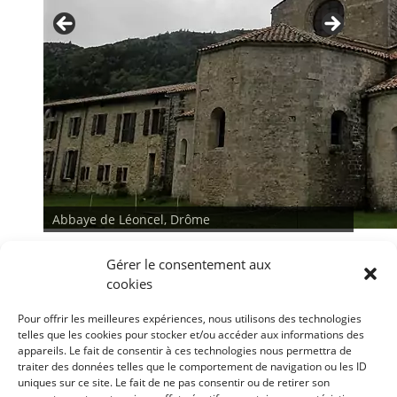
Abbaye de Léoncel, Drôme
Gérer le consentement aux
cookies
Pour offrir les meilleures expériences, nous utilisons des technologies
telles que les cookies pour stocker et/ou accéder aux informations des
appareils. Le fait de consentir à ces technologies nous permettra de
traiter des données telles que le comportement de navigation ou les ID
<
>
uniques sur ce site. Le fait de ne pas consentir ou de retirer son