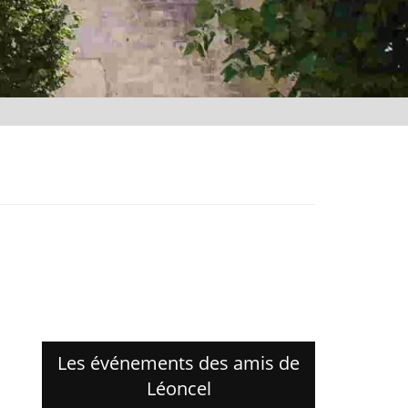
Les événements des amis de
Léoncel