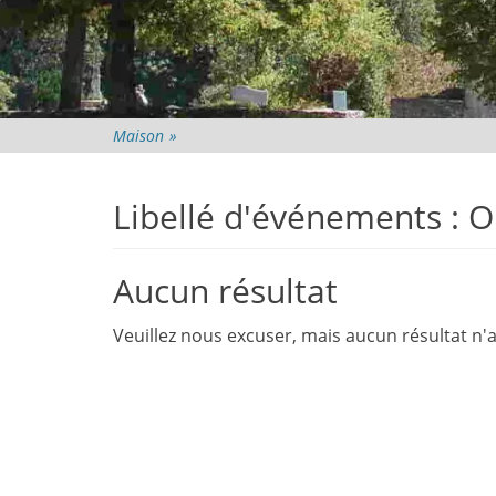
Maison
»
Libellé d'événements :
O
Aucun résultat
Veuillez nous excuser, mais aucun résultat n'