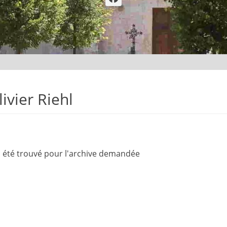
livier Riehl
a été trouvé pour l'archive demandée