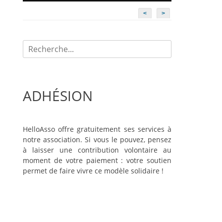
<
>
Recherche
pour:
ADHÉSION
HelloAsso offre gratuitement ses services à
notre association. Si vous le pouvez, pensez
à laisser une contribution volontaire au
moment de votre paiement : votre soutien
permet de faire vivre ce modèle solidaire !