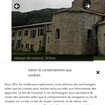
Abbaye de Léoncel, Drôme
Gérer le consentement aux
cookies
Pour offrir les meilleures expériences, nous utilisons des technologies
telles que les cookies pour stocker et/ou accéder aux informations des
appareils. Le fait de consentir à ces technologies nous permettra de
traiter des données telles que le comportement de navigation ou les ID
<
>
uniques sur ce site. Le fait de ne pas consentir ou de retirer son