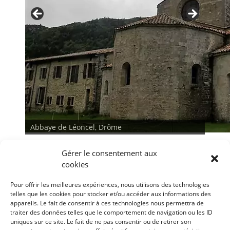
Abbaye de Léoncel, Drôme
Gérer le consentement aux
cookies
Pour offrir les meilleures expériences, nous utilisons des technologies
telles que les cookies pour stocker et/ou accéder aux informations des
appareils. Le fait de consentir à ces technologies nous permettra de
traiter des données telles que le comportement de navigation ou les ID
<
>
uniques sur ce site. Le fait de ne pas consentir ou de retirer son