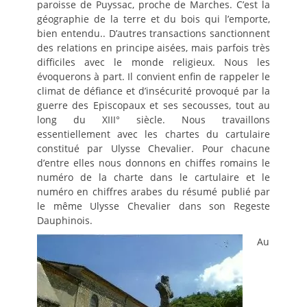
paroisse de Puyssac, proche de Marches. C’est la
géographie de la terre et du bois qui l’emporte,
bien entendu.. D’autres transactions sanctionnent
des relations en principe aisées, mais parfois très
difficiles avec le monde religieux. Nous les
évoquerons à part. Il convient enfin de rappeler le
climat de défiance et d’insécurité provoqué par la
guerre des Episcopaux et ses secousses, tout au
long du XIII° siècle. Nous travaillons
essentiellement avec les chartes du cartulaire
constitué par Ulysse Chevalier. Pour chacune
d’entre elles nous donnons en chiffes romains le
numéro de la charte dans le cartulaire et le
numéro en chiffres arabes du résumé publié par
le même Ulysse Chevalier dans son Regeste
Dauphinois.
Au