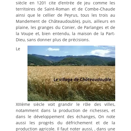
siècle en 1201 cite d’entrée de jeu comme les
territoires de Saint-Roman et de Combe-Chaude
ainsi que le cellier de Peyrus, tous les trois au
Mandement de Châteaudouble), puis, ailleurs en
plaine, les granges du Conier, de Parlanges et de
la Voupe et, bien entendu, la maison de la Part-
Dieu, sans donner plus de précisions.
Le
XIIIème siècle voit grandir le rôle des villes,
notamment dans la production de richesses, et
dans le développement des échanges, On note
aussi les progrès du défrichement et de la
production agricole. Il faut noter aussi, , dans une