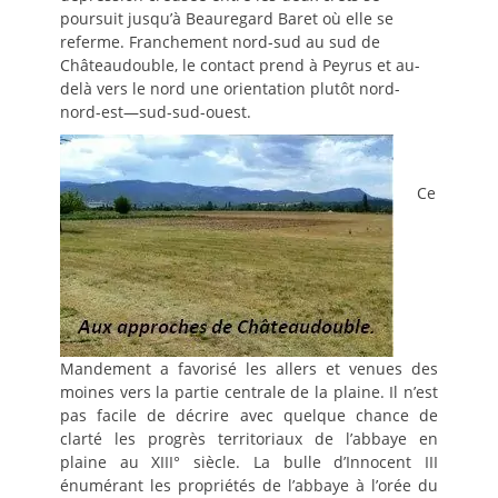
poursuit jusqu’à Beauregard Baret où elle se
referme. Franchement nord-sud au sud de
Châteaudouble, le contact prend à Peyrus et au-
delà vers le nord une orientation plutôt nord-
nord-est—sud-sud-ouest.
Ce
Mandement a favorisé les allers et venues des
moines vers la partie centrale de la plaine. Il n’est
pas facile de décrire avec quelque chance de
clarté les progrès territoriaux de l’abbaye en
plaine au XIII° siècle. La bulle d’Innocent III
énumérant les propriétés de l’abbaye à l’orée du