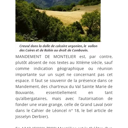
MANDEMENT DE MONTELIER est, par contre,
plutôt absent de nos textes au XIIIème siècle, sauf
comme indication géographique ou réunion
importante sur un sujet ne concernant pas cet
espace. Il faut se souvenir de la présence dans ce
Mandement, des chartreux du Val Sainte Marie de
Bouvante, essentiellement en tant
qu’albergataires, mais avec l’autorisation de
fonder une vraie grange, celle de Grand Laval (voir
dans le Cahier de Léoncel n° 18, le bel article de
Josselyn Derbier).