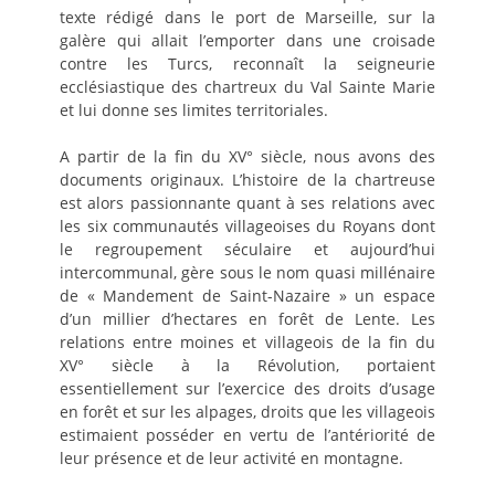
texte rédigé dans le port de Marseille, sur la
galère qui allait l’emporter dans une croisade
contre les Turcs, reconnaît la seigneurie
ecclésiastique des chartreux du Val Sainte Marie
et lui donne ses limites territoriales.
A partir de la fin du XV° siècle, nous avons des
documents originaux. L’histoire de la chartreuse
est alors passionnante quant à ses relations avec
les six communautés villageoises du Royans dont
le regroupement séculaire et aujourd’hui
intercommunal, gère sous le nom quasi millénaire
de « Mandement de Saint-Nazaire » un espace
d’un millier d’hectares en forêt de Lente. Les
relations entre moines et villageois de la fin du
XV° siècle à la Révolution, portaient
essentiellement sur l’exercice des droits d’usage
en forêt et sur les alpages, droits que les villageois
estimaient posséder en vertu de l’antériorité de
leur présence et de leur activité en montagne.