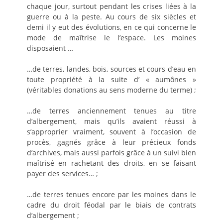
chaque jour, surtout pendant les crises liées à la
guerre ou à la peste. Au cours de six siècles et
demi il y eut des évolutions, en ce qui concerne le
mode de maîtrise le l’espace. Les moines
disposaient …
…de terres, landes, bois, sources et cours d’eau en
toute propriété à la suite d’ « aumônes »
(véritables donations au sens moderne du terme) ;
…de terres anciennement tenues au titre
d’albergement, mais qu’ils avaient réussi à
s’approprier vraiment, souvent à l’occasion de
procès, gagnés grâce à leur précieux fonds
d’archives, mais aussi parfois grâce à un suivi bien
maîtrisé en rachetant des droits, en se faisant
payer des services… ;
…de terres tenues encore par les moines dans le
cadre du droit féodal par le biais de contrats
d’albergement ;