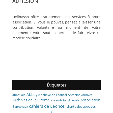
ADHÉSION
HelloAsso offre gratuitement ses services à notre
association. Si vous le pouvez, pensez à laisser une
contribution volontaire au moment de votre
paiement : votre soutien permet de faire vivre ce
modèle solidaire !
Étiquettes
Abbaye
abbaye de Léoncel
Antonins
abbatiale
Archives
Archives de la Drôme
Association
assemblée générale
cahiers de Léoncel
charte des abbayes
Bonnevaux