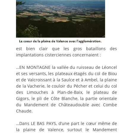
est bien clair que les gros bataillons des
implantations cisterciennes concernaient :
…EN MONTAGNE la vallée du ruisseau de Léoncel
et ses versants, les plateaux étagés du col de Biou
et de Valcroissant à la Saulce et à Ambel, la plaine
de la Vacherie, le couloir du Pécher et celui du col
des Limouches à Plan-de-Baix, le plateau de
Gigors, le pli de Côte Blanche, la partie orientale
du Mandement de Châteaudouble avec Combe
Chaude.
…Dans LE BAS PAYS, d’une part le cœur même de
la plaine de Valence, surtout le Mandement