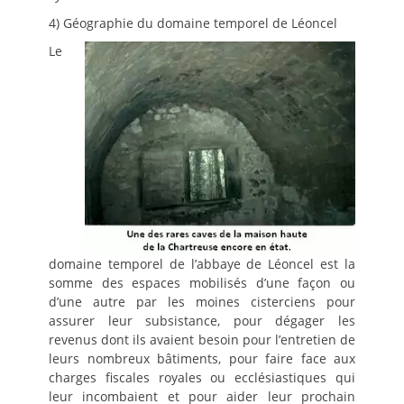
4) Géographie du domaine temporel de Léoncel
Le
domaine temporel de l’abbaye de Léoncel est la
somme des espaces mobilisés d’une façon ou
d’une autre par les moines cisterciens pour
assurer leur subsistance, pour dégager les
revenus dont ils avaient besoin pour l’entretien de
leurs nombreux bâtiments, pour faire face aux
charges fiscales royales ou ecclésiastiques qui
leur incombaient et pour aider leur prochain