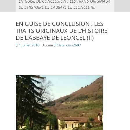
EN GUISE DE CONCLUSION : LES TRAITS ORIGINAUX
DE L’HISTOIRE DE L’ABBAYE DE LEONCEL (II)
EN GUISE DE CONCLUSION : LES
TRAITS ORIGINAUX DE L’HISTOIRE
DE L’ABBAYE DE LEONCEL (II)
Posté
1 juillet 2016
Auteur
Cistercien2607
le